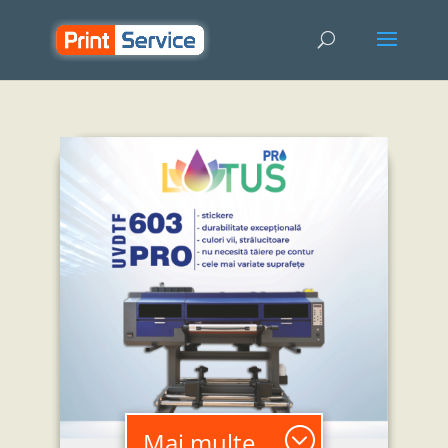
Mai multe...