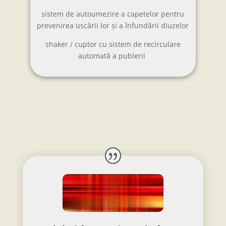
sistem de autoumezire a capetelor pentru
prevenirea uscării lor și a înfundării diuzelor
shaker / cuptor cu sistem de recirculare
automată a publerii